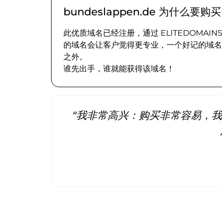
bundeslappen.de 为什么要购
此优质域名已经注册，通过 ELITEDOMA
的域名会让客户觉得更专业，一个好记的域名
之外。
谁先出手，谁就能获得该域名！
"我非常高兴：购买非常容易，我立