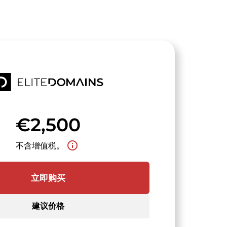
€2,500
info_outline
不含增值税。
立即购买
建议价格